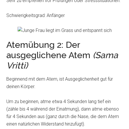
Sehr zu empfehlen vor Prüfungen oder Stresssituationen.
Schwierigkeitsgrad: Anfänger
Atemübung 2: Der
ausgeglichene Atem
(Sama
Vritti)
Beginnend mit dem Atem, ist Ausgeglichenheit gut für
deinen Körper.
Um zu beginnen, atme etwa 4 Sekunden lang tief ein
(zähle bis 4 während der Einatmung), dann atme ebenso
für 4 Sekunden aus (ganz durch die Nase, die dem Atem
einen natürlichen Widerstand hinzufügt).