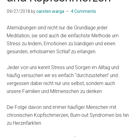
09/27/2018
by
carsten.warga
4 Comments
Atemübungen sind nicht nur die Grundlage jeder
Meditation, sie sind auch die einfachste Methode um
Stress zu lindern, Emotionen zu bändigen und einen
gesunden, erholsamen Schlaf zu erlangen.
Jeder von uns kennt Stress und Sorgen im Alltag und
häufig versuchen wir es einfach “durchzustehen” und
vergessen dabei nicht nur uns selbst, sondern auch
unsere Familien und Mitmenschen zu denken.
Die Folge davon sind immer häufiger Menschen mit
chronischen Kopfschmerzen, Burn-out Syndromen bis hin
zu Herzinfarkten.