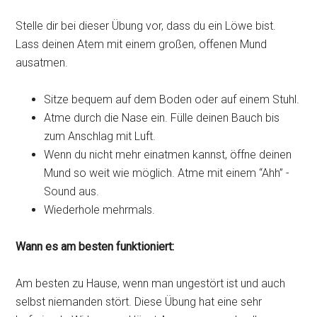
Stelle dir bei dieser Übung vor, dass du ein Löwe bist.
Lass deinen Atem mit einem großen, offenen Mund
ausatmen.
Sitze bequem auf dem Boden oder auf einem Stuhl.
Atme durch die Nase ein. Fülle deinen Bauch bis
zum Anschlag mit Luft.
Wenn du nicht mehr einatmen kannst, öffne deinen
Mund so weit wie möglich. Atme mit einem “Ahh” -
Sound aus.
Wiederhole mehrmals.
Wann es am besten funktioniert:
Am besten zu Hause, wenn man ungestört ist und auch
selbst niemanden stört. Diese Übung hat eine sehr