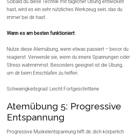
Sobald du diese Technik mit täglicher Übung entwickelt
hast, wird es ein sehr nützliches Werkzeug sein, das du
immer bei dir hast.
Wann es am besten funktioniert:
Nutze diese Atemübung, wenn etwas passiert – bevor du
reagierst. Verwende sie, wenn du innere Spannungen oder
Stress wahrnimmst. Besonders geeignet ist die Übung,
um dir beim Einschlafen zu helfen.
Schwierigkeitsgrad: Leicht Fortgeschrittene
Atemübung 5: Progressive
Entspannung
Progressive Muskelentspannung hilft dir, dich körperlich