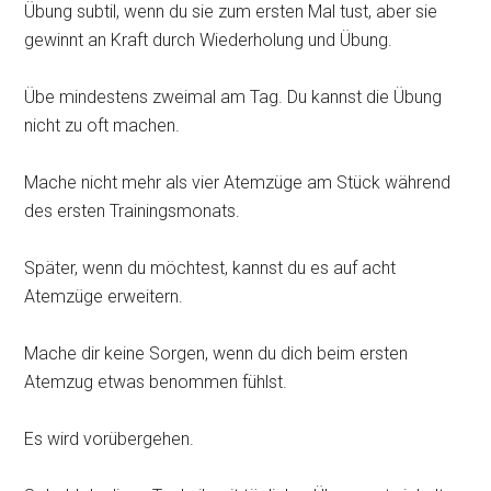
Übung subtil, wenn du sie zum ersten Mal tust, aber sie
gewinnt an Kraft durch Wiederholung und Übung.
Übe mindestens zweimal am Tag. Du kannst die Übung
nicht zu oft machen.
Mache nicht mehr als vier Atemzüge am Stück während
des ersten Trainingsmonats.
Später, wenn du möchtest, kannst du es auf acht
Atemzüge erweitern.
Mache dir keine Sorgen, wenn du dich beim ersten
Atemzug etwas benommen fühlst.
Es wird vorübergehen.