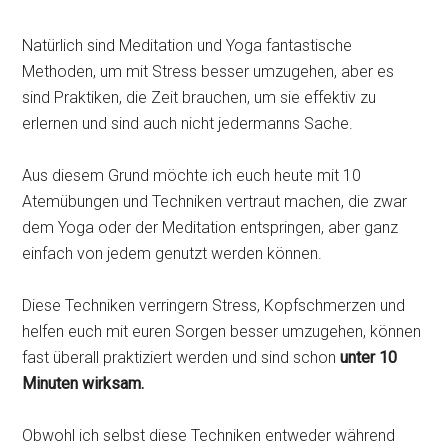
Natürlich sind Meditation und Yoga fantastische
Methoden, um mit Stress besser umzugehen, aber es
sind Praktiken, die Zeit brauchen, um sie effektiv zu
erlernen und sind auch nicht jedermanns Sache.
Aus diesem Grund möchte ich euch heute mit 10
Atemübungen und Techniken vertraut machen, die zwar
dem Yoga oder der Meditation entspringen, aber ganz
einfach von jedem genutzt werden können.
Diese Techniken verringern Stress, Kopfschmerzen und
helfen euch mit euren Sorgen besser umzugehen, können
fast überall praktiziert werden und sind schon
unter 10
Minuten wirksam.
Obwohl ich selbst diese Techniken entweder während