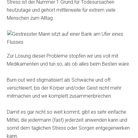
Stress ist der Nummer 1 Grund für Todesursachen
heutzutage und gehört mittlerweile für extrem viele
Menschen zum Alltag.
Zur Lösung dieser Probleme stopfen wir uns voll mit
Medikamenten und tun so, als ob alles beim Besten wäre.
Burn-out wird stigmatisiert als Schwäche und oft
verschleiert, bis der Körper und/oder Geist nicht mehr
mitmachen und wir komplett zusammenbrechen.
Damit es gar nicht so weit kommt, gibt es sehr einfache
Mittel, die jedermann (fast) jederzeit anwenden kann und
somit dem täglichen Stress oder Sorgen entgegenwirken
kann.