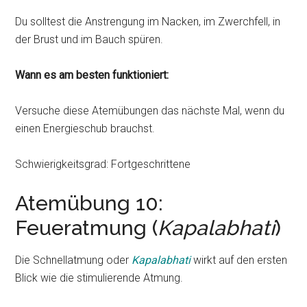
Du solltest die Anstrengung im Nacken, im Zwerchfell, in
der Brust und im Bauch spüren.
Wann es am besten funktioniert:
Versuche diese Atemübungen das nächste Mal, wenn du
einen Energieschub brauchst.
Schwierigkeitsgrad: Fortgeschrittene
Atemübung 10:
Feueratmung (
Kapalabhati
)
Die Schnellatmung oder
Kapalabhati
wirkt auf den ersten
Blick wie die stimulierende Atmung.