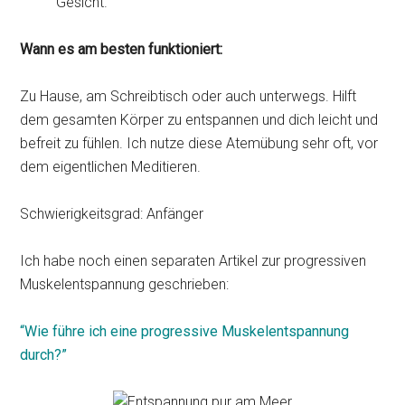
Gesicht.
Wann es am besten funktioniert:
Zu Hause, am Schreibtisch oder auch unterwegs. Hilft
dem gesamten Körper zu entspannen und dich leicht und
befreit zu fühlen. Ich nutze diese Atemübung sehr oft, vor
dem eigentlichen Meditieren.
Schwierigkeitsgrad: Anfänger
Ich habe noch einen separaten Artikel zur progressiven
Muskelentspannung geschrieben:
“Wie führe ich eine progressive Muskelentspannung
durch?”