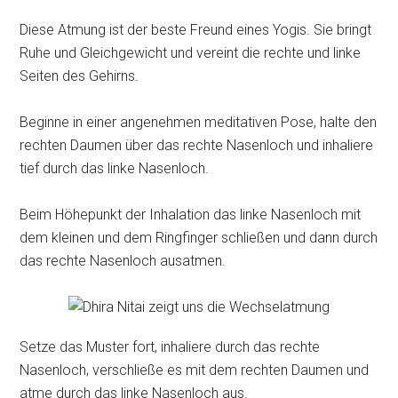
Diese Atmung ist der beste Freund eines Yogis. Sie bringt
Ruhe und Gleichgewicht und vereint die rechte und linke
Seiten des Gehirns.
Beginne in einer angenehmen meditativen Pose, halte den
rechten Daumen über das rechte Nasenloch und inhaliere
tief durch das linke Nasenloch.
Beim Höhepunkt der Inhalation das linke Nasenloch mit
dem kleinen und dem Ringfinger schließen und dann durch
das rechte Nasenloch ausatmen.
Setze das Muster fort, inhaliere durch das rechte
Nasenloch, verschließe es mit dem rechten Daumen und
atme durch das linke Nasenloch aus.