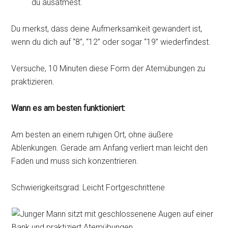
du ausatmest.
Du merkst, dass deine Aufmerksamkeit gewandert ist,
wenn du dich auf “8”, “12” oder sogar “19” wiederfindest.
Versuche, 10 Minuten diese Form der Atemübungen zu
praktizieren.
Wann es am besten funktioniert:
Am besten an einem ruhigen Ort, ohne äußere
Ablenkungen. Gerade am Anfang verliert man leicht den
Faden und muss sich konzentrieren.
Schwierigkeitsgrad: Leicht Fortgeschrittene