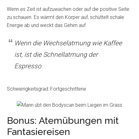
Wenn es Zeit ist aufzuwachen oder auf die positive Seite
zu schauen. Es wärmt den Körper auf, schüttelt schale
Energie ab und weckt das Gehirn auf.
Wenn die Wechselatmung wie Kaffee
ist, ist die Schnellatmung der
Espresso
Schwierigkeitsgrad: Fortgeschrittene
Bonus: Atemübungen mit
Fantasiereisen