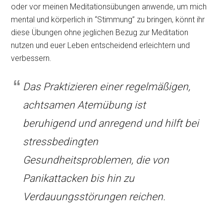
oder vor meinen Meditationsübungen anwende, um mich
mental und körperlich in “Stimmung” zu bringen, könnt ihr
diese Übungen ohne jeglichen Bezug zur Meditation
nutzen und euer Leben entscheidend erleichtern und
verbessern.
Das Praktizieren einer regelmäßigen,
achtsamen Atemübung ist
beruhigend und anregend und hilft bei
stressbedingten
Gesundheitsproblemen, die von
Panikattacken bis hin zu
Verdauungsstörungen reichen.