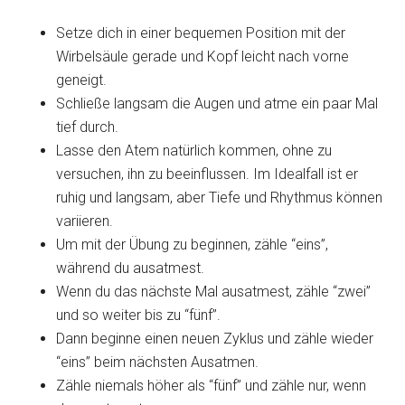
Setze dich in einer bequemen Position mit der
Wirbelsäule gerade und Kopf leicht nach vorne
geneigt.
Schließe langsam die Augen und atme ein paar Mal
tief durch.
Lasse den Atem natürlich kommen, ohne zu
versuchen, ihn zu beeinflussen. Im Idealfall ist er
ruhig und langsam, aber Tiefe und Rhythmus können
variieren.
Um mit der Übung zu beginnen, zähle “eins”,
während du ausatmest.
Wenn du das nächste Mal ausatmest, zähle “zwei”
und so weiter bis zu “fünf”.
Dann beginne einen neuen Zyklus und zähle wieder
“eins” beim nächsten Ausatmen.
Zähle niemals höher als “fünf” und zähle nur, wenn