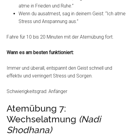
atme in Frieden und Ruhe.”
Wenn du ausatmest, sag in deinem Geist: “Ich atme
Stress und Anspannung aus.”
Fahre für 10 bis 20 Minuten mit der Atemübung fort.
Wann es am besten funktioniert:
Immer und überall, entspannt den Geist schnell und
effektiv und verringert Stress und Sorgen.
Schwierigkeitsgrad: Anfänger
Atemübung 7:
Wechselatmung
(Nadi
Shodhana)