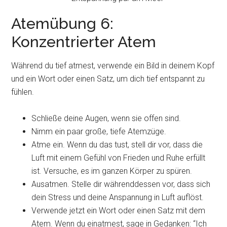
Atemübung 6:
Konzentrierter Atem
Während du tief atmest, verwende ein Bild in deinem Kopf
und ein Wort oder einen Satz, um dich tief entspannt zu
fühlen.
Schließe deine Augen, wenn sie offen sind.
Nimm ein paar große, tiefe Atemzüge.
Atme ein. Wenn du das tust, stell dir vor, dass die
Luft mit einem Gefühl von Frieden und Ruhe erfüllt
ist. Versuche, es im ganzen Körper zu spüren.
Ausatmen. Stelle dir währenddessen vor, dass sich
dein Stress und deine Anspannung in Luft auflöst.
Verwende jetzt ein Wort oder einen Satz mit dem
Atem. Wenn du einatmest, sage in Gedanken: “Ich