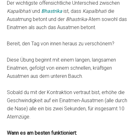
Der wichtigste offensichtliche Unterschied zwischen
Kapalbhati
und
Bhastrika
ist, dass
Kapalbhati
die
Ausatmung betont und der
Bhastrika
-Atem sowohl das
Einatmen als auch das Ausatmen betont.
Bereit, den Tag von innen heraus zu verschönern?
Diese Übung beginnt mit einem langen, langsamen
Einatmen, gefolgt von einem schnellen, kräftigen
Ausatmen aus dem unteren Bauch.
Sobald du mit der Kontraktion vertraut bist, erhöhe die
Geschwindigkeit auf ein Einatmen-Ausatmen (alle durch
die Nase) alle ein bis zwei Sekunden, für insgesamt 10
Atemzüge.
Wann es am besten funktioniert: