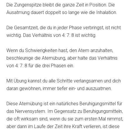
Die Zungenspitze bleibt die ganze Zeit in Position. Die
Ausatmung dauert doppelt so lange wie die Inhalation.
Die Gesamtzeit, die du in jeder Phase verbringst, ist nicht
wichtig. Das Verhältnis von 4: 7: 8 ist wichtig.
Wenn du Schwierigkeiten hast, den Atem anzuhalten,
beschleunige die Atemübung, aber halte das Verhältnis
von 4: 7: 8 für die drei Phasen ein.
Mit Übung kannst du alle Schritte verlangsamen und dich
daran gewöhnen, immer tiefer ein- und auszuatmen.
Diese Atemübung ist ein natürliches Beruhigungsmittel für
das Nervensystem. Im Gegensatz zu Beruhigungsmitteln,
die oft wirksam sind, wenn du sie zum ersten Mal nimmst,
aber dann im Laufe der Zeit ihre Kraft verlieren, ist diese