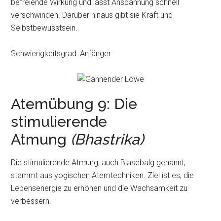
befreiende Wirkung und lässt Anspannung schnell
verschwinden. Darüber hinaus gibt sie Kraft und
Selbstbewusstsein.
Schwierigkeitsgrad: Anfänger
Atemübung 9: Die
stimulierende
Atmung
(Bhastrika)
Die stimulierende Atmung, auch Blasebalg genannt,
stammt aus yogischen Atemtechniken. Ziel ist es, die
Lebensenergie zu erhöhen und die Wachsamkeit zu
verbessern.