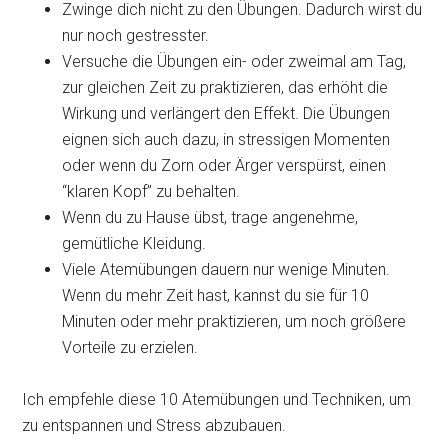
Zwinge dich nicht zu den Übungen. Dadurch wirst du
nur noch gestresster.
Versuche die Übungen ein- oder zweimal am Tag,
zur gleichen Zeit zu praktizieren, das erhöht die
Wirkung und verlängert den Effekt. Die Übungen
eignen sich auch dazu, in stressigen Momenten
oder wenn du Zorn oder Ärger verspürst, einen
“klaren Kopf” zu behalten.
Wenn du zu Hause übst, trage angenehme,
gemütliche Kleidung.
Viele Atemübungen dauern nur wenige Minuten.
Wenn du mehr Zeit hast, kannst du sie für 10
Minuten oder mehr praktizieren, um noch größere
Vorteile zu erzielen.
Ich empfehle diese 10 Atemübungen und Techniken, um
zu entspannen und Stress abzubauen.