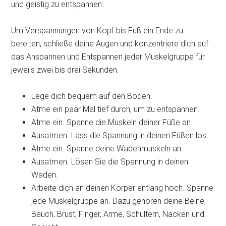
und geistig zu entspannen.
Um Verspannungen von Kopf bis Fuß ein Ende zu
bereiten, schließe deine Augen und konzentriere dich auf
das Anspannen und Entspannen jeder Muskelgruppe für
jeweils zwei bis drei Sekunden.
Lege dich bequem auf den Boden.
Atme ein paar Mal tief durch, um zu entspannen.
Atme ein. Spanne die Muskeln deiner Füße an.
Ausatmen. Lass die Spannung in deinen Füßen los.
Atme ein. Spanne deine Wadenmuskeln an.
Ausatmen. Lösen Sie die Spannung in deinen
Waden.
Arbeite dich an deinen Körper entlang hoch. Spanne
jede Muskelgruppe an. Dazu gehören deine Beine,
Bauch, Brust, Finger, Arme, Schultern, Nacken und