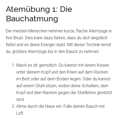
Atemübung 1: Die
Bauchatmung
Die meisten Menschen nehmen kurze, flache Atemzüge in
ihre Brust. Dies kann dazu führen, dass du dich ängstlich
fühlst und es deine Energie raubt. Mit dieser Technik lernst
du, größere Atemzüge bis in den Bauch zu nehmen.
Mach es dir gemütlich. Du kannst mit einem Kissen
unter deinem Kopf und den Knien auf dem Rücken
im Bett oder auf dem Boden liegen. Oder du kannst
auf einem Stuhl sitzen, wobei deine Schultern, dein
Kopf und dein Nacken gegen die Stuhllehne gestützt
sind.
Atme durch die Nase ein. Fülle deinen Bauch mit
Luft.