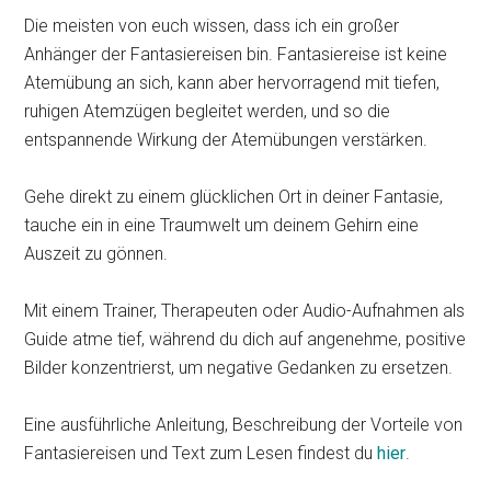
Die meisten von euch wissen, dass ich ein großer
Anhänger der Fantasiereisen bin. Fantasiereise ist keine
Atemübung an sich, kann aber hervorragend mit tiefen,
ruhigen Atemzügen begleitet werden, und so die
entspannende Wirkung der Atemübungen verstärken.
Gehe direkt zu einem glücklichen Ort in deiner Fantasie,
tauche ein in eine Traumwelt um deinem Gehirn eine
Auszeit zu gönnen.
Mit einem Trainer, Therapeuten oder Audio-Aufnahmen als
Guide atme tief, während du dich auf angenehme, positive
Bilder konzentrierst, um negative Gedanken zu ersetzen.
Eine ausführliche Anleitung, Beschreibung der Vorteile von
Fantasiereisen und Text zum Lesen findest du
hier
.