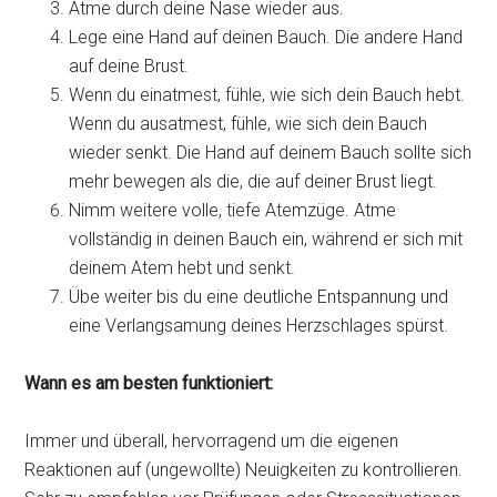
Atme durch deine Nase wieder aus.
Lege eine Hand auf deinen Bauch. Die andere Hand
auf deine Brust.
Wenn du einatmest, fühle, wie sich dein Bauch hebt.
Wenn du ausatmest, fühle, wie sich dein Bauch
wieder senkt. Die Hand auf deinem Bauch sollte sich
mehr bewegen als die, die auf deiner Brust liegt.
Nimm weitere volle, tiefe Atemzüge. Atme
vollständig in deinen Bauch ein, während er sich mit
deinem Atem hebt und senkt.
Übe weiter bis du eine deutliche Entspannung und
eine Verlangsamung deines Herzschlages spürst.
Wann es am besten funktioniert:
Immer und überall, hervorragend um die eigenen
Reaktionen auf (ungewollte) Neuigkeiten zu kontrollieren.