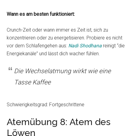
Wann es am besten funktioniert:
Crunch-Zeit oder wann immer es Zeit ist, sich zu
konzentrieren oder zu energetisieren. Probiere es nicht
vor dem Schlafengehen aus:
Nadi Shodhana
reinigt “die
Energiekanäle” und lässt dich wacher fühlen.
Die Wechselatmung wirkt wie eine
Tasse Kaffee
Schwierigkeitsgrad: Fortgeschrittene
Atemübung 8: Atem des
Löwen