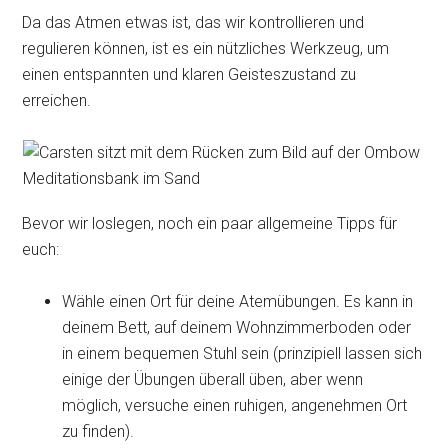
Da das Atmen etwas ist, das wir kontrollieren und
regulieren können, ist es ein nützliches Werkzeug, um
einen entspannten und klaren Geisteszustand zu
erreichen.
Bevor wir loslegen, noch ein paar allgemeine Tipps für
euch:
Wähle einen Ort für deine Atemübungen. Es kann in
deinem Bett, auf deinem Wohnzimmerboden oder
in einem bequemen Stuhl sein (prinzipiell lassen sich
einige der Übungen überall üben, aber wenn
möglich, versuche einen ruhigen, angenehmen Ort
zu finden).