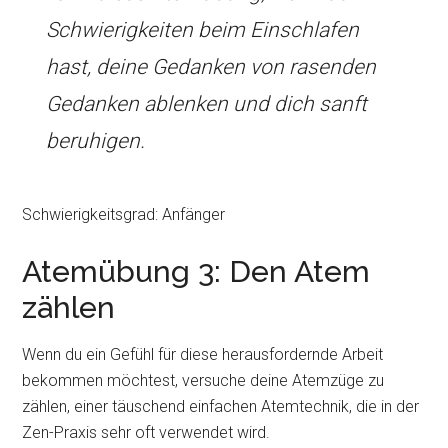
Schwierigkeiten beim Einschlafen
hast, deine Gedanken von rasenden
Gedanken ablenken und dich sanft
beruhigen.
Schwierigkeitsgrad: Anfänger
Atemübung 3: Den Atem
zählen
Wenn du ein Gefühl für diese herausfordernde Arbeit
bekommen möchtest, versuche deine Atemzüge zu
zählen, einer täuschend einfachen Atemtechnik, die in der
Zen-Praxis sehr oft verwendet wird.