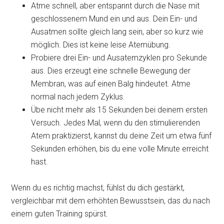
Atme schnell, aber entspannt durch die Nase mit
geschlossenem Mund ein und aus. Dein Ein- und
Ausatmen sollte gleich lang sein, aber so kurz wie
möglich. Dies ist keine leise Atemübung.
Probiere drei Ein- und Ausatemzyklen pro Sekunde
aus. Dies erzeugt eine schnelle Bewegung der
Membran, was auf einen Balg hindeutet. Atme
normal nach jedem Zyklus.
Übe nicht mehr als 15 Sekunden bei deinem ersten
Versuch. Jedes Mal, wenn du den stimulierenden
Atem praktizierst, kannst du deine Zeit um etwa fünf
Sekunden erhöhen, bis du eine volle Minute erreicht
hast.
Wenn du es richtig machst, fühlst du dich gestärkt,
vergleichbar mit dem erhöhten Bewusstsein, das du nach
einem guten Training spürst.