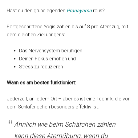
Hast du den grundlegenden
Pranayama
raus?
Fortgeschrittene Yogis zählen bis auf 8 pro Atemzug, mit
dem gleichen Ziel übrigens:
Das Nervensystem beruhigen
Deinen Fokus erhöhen und
Stress zu reduzieren
Wann es am besten funktioniert:
Jederzeit, an jedem Ort – aber es ist eine Technik, die vor
dem Schlafengehen besonders effektiv ist.
Ähnlich wie beim Schäfchen zählen
kann diese Atemübung, wenn du