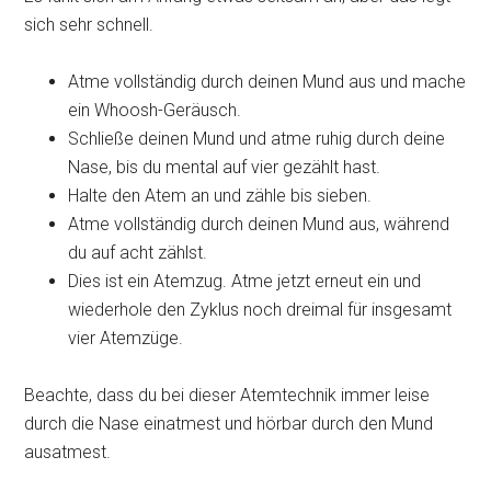
sich sehr schnell.
Atme vollständig durch deinen Mund aus und mache
ein Whoosh-Geräusch.
Schließe deinen Mund und atme ruhig durch deine
Nase, bis du mental auf vier gezählt hast.
Halte den Atem an und zähle bis sieben.
Atme vollständig durch deinen Mund aus, während
du auf acht zählst.
Dies ist ein Atemzug. Atme jetzt erneut ein und
wiederhole den Zyklus noch dreimal für insgesamt
vier Atemzüge.
Beachte, dass du bei dieser Atemtechnik immer leise
durch die Nase einatmest und hörbar durch den Mund
ausatmest.