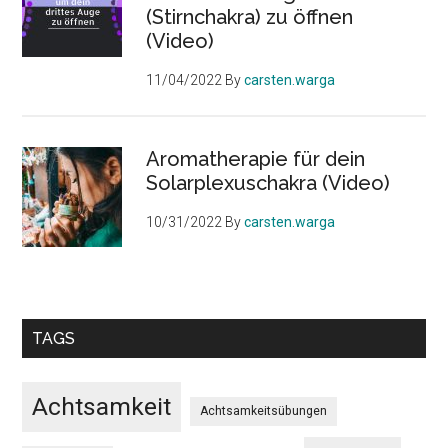
(Stirnchakra) zu öffnen
(Video)
11/04/2022
By
carsten.warga
Aromatherapie für dein
Solarplexuschakra (Video)
10/31/2022
By
carsten.warga
TAGS
Achtsamkeit
Achtsamkeitsübungen