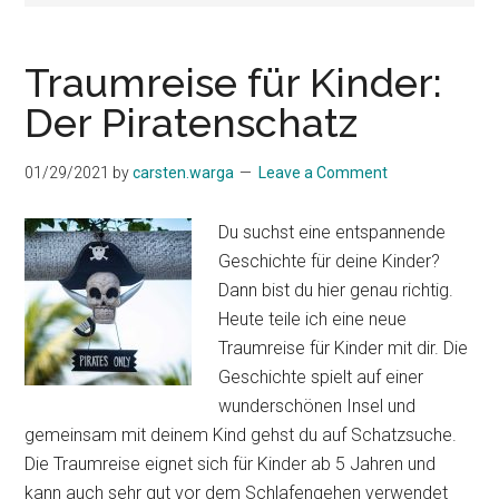
Traumreise für Kinder:
Der Piratenschatz
01/29/2021
by
carsten.warga
Leave a Comment
Du suchst eine entspannende
Geschichte für deine Kinder?
Dann bist du hier genau richtig.
Heute teile ich eine neue
Traumreise für Kinder mit dir. Die
Geschichte spielt auf einer
wunderschönen Insel und
gemeinsam mit deinem Kind gehst du auf Schatzsuche.
Die Traumreise eignet sich für Kinder ab 5 Jahren und
kann auch sehr gut vor dem Schlafengehen verwendet