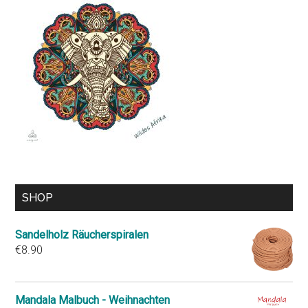
SHOP
Sandelholz Räucherspiralen
€
8.90
Mandala Malbuch - Weihnachten