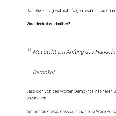
Das Glück mag vielleicht folgen, wenn du es dann
Was denkst du darüber?
Mut steht am Anfang des Handelns
Demokrit
Lass dich von den Worten Demokrit’s inspirieren 
anzugehen.
Am besten etwas, dass du schon eine Weile vor dir