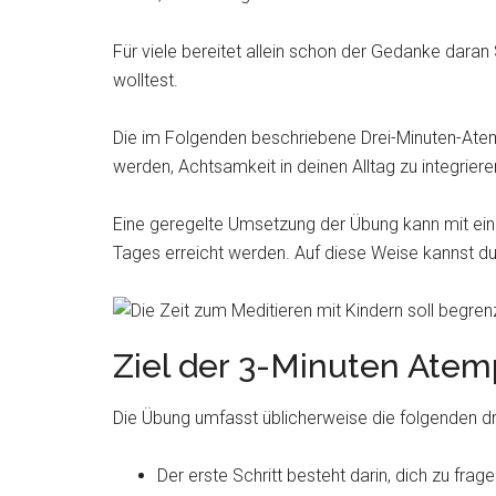
Für viele bereitet allein schon der Gedanke daran 
wolltest.
Die im Folgenden beschriebene Drei-Minuten-Atem
werden, Achtsamkeit in deinen Alltag zu integrier
Eine geregelte Umsetzung der Übung kann mit ein
Tages erreicht werden. Auf diese Weise kannst d
Ziel der 3-Minuten Ate
Die Übung umfasst üblicherweise die folgenden dre
Der erste Schritt besteht darin, dich zu frag