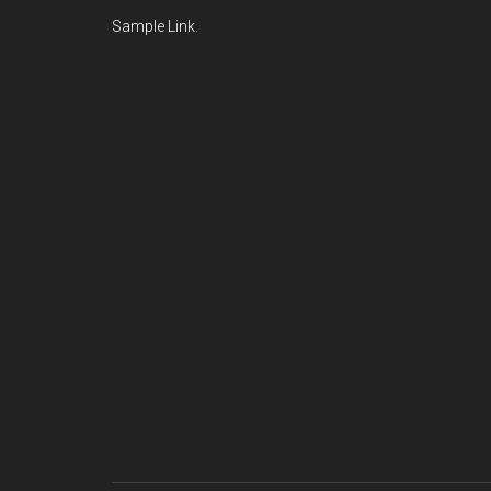
Sample Link
.